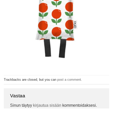
Trackbacks are closed, but you can
post a comment
.
Vastaa
Sinun täytyy
kirjautua sisään
kommentoidaksesi.