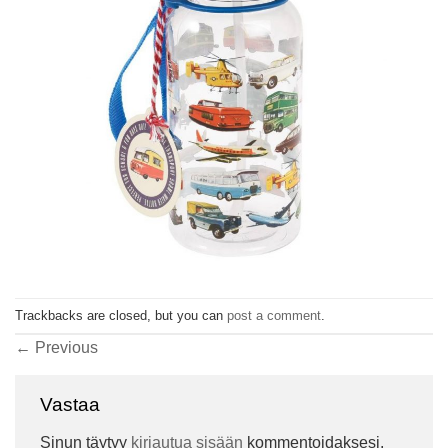
Trackbacks are closed, but you can
post a comment
.
←
Previous
Vastaa
Sinun täytyy
kirjautua sisään
kommentoidaksesi.