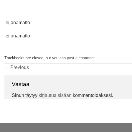
leijonamatto
leijonamatto
Trackbacks are closed, but you can
post a comment
.
←
Previous
Vastaa
Sinun täytyy
kirjautua sisään
kommentoidaksesi.