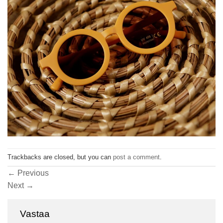
Trackbacks are closed, but you can
post a comment
.
←
Previous
Next
→
Vastaa