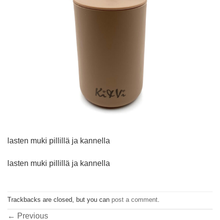
lasten muki pillillä ja kannella
lasten muki pillillä ja kannella
Trackbacks are closed, but you can
post a comment
.
←
Previous