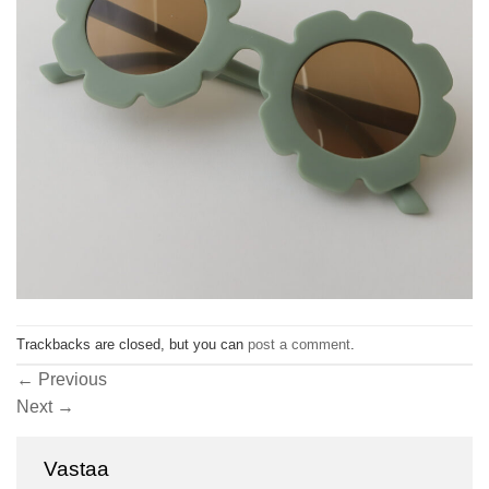
Trackbacks are closed, but you can
post a comment
.
←
Previous
Next
→
Vastaa