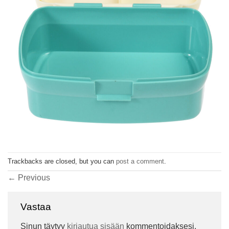
Trackbacks are closed, but you can
post a comment
.
←
Previous
Vastaa
Sinun täytyy
kirjautua sisään
kommentoidaksesi.