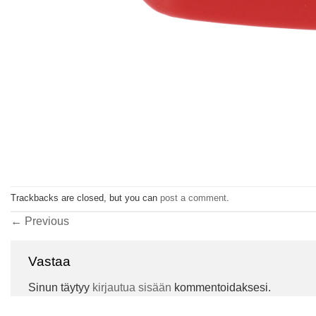
Trackbacks are closed, but you can
post a comment
.
←
Previous
Vastaa
Sinun täytyy
kirjautua sisään
kommentoidaksesi.