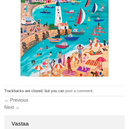
Trackbacks are closed, but you can
post a comment
.
←
Previous
Next
→
Vastaa