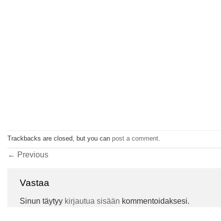
Trackbacks are closed, but you can
post a comment
.
←
Previous
Vastaa
Sinun täytyy
kirjautua sisään
kommentoidaksesi.