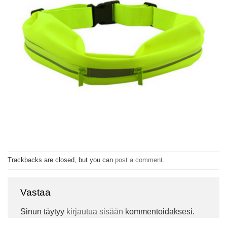
Trackbacks are closed, but you can
post a comment
.
Vastaa
Sinun täytyy
kirjautua sisään
kommentoidaksesi.