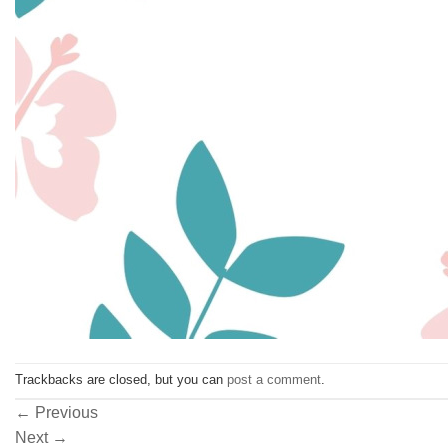
Trackbacks are closed, but you can
post a comment
.
←
Previous
Next
→