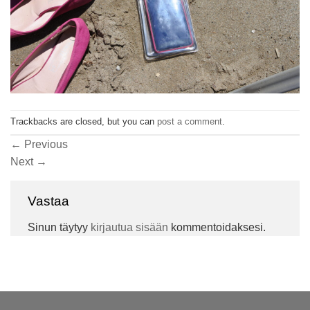
Trackbacks are closed, but you can
post a comment
.
←
Previous
Next
→
Vastaa
Sinun täytyy
kirjautua sisään
kommentoidaksesi.