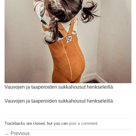
Vauvojen ja taaperoiden sukkahousut henkseleillä
Vauvojen ja taaperoiden sukkahousut henkseleillä
Trackbacks are closed, but you can
post a comment
.
←
Previous