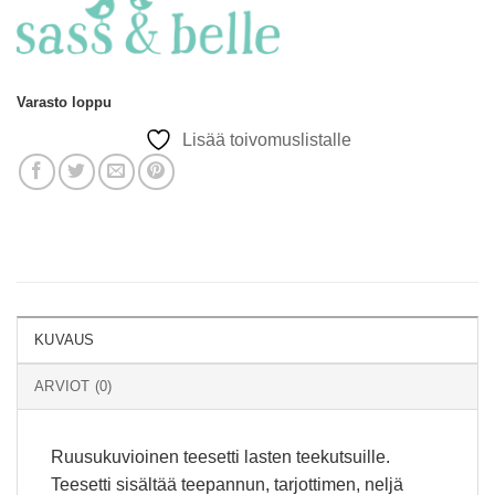
Varasto loppu
Lisää toivomuslistalle
KUVAUS
ARVIOT (0)
Ruusukuvioinen teesetti lasten teekutsuille.
Teesetti sisältää teepannun, tarjottimen, neljä