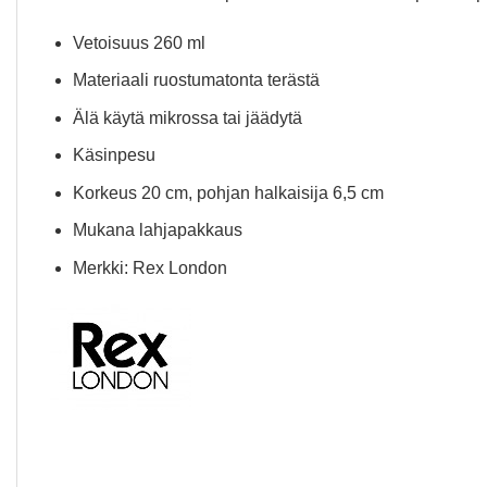
Vetoisuus 260 ml
Materiaali ruostumatonta terästä
Älä käytä mikrossa tai jäädytä
Käsinpesu
Korkeus 20 cm, pohjan halkaisija 6,5 cm
Mukana lahjapakkaus
Merkki: Rex London