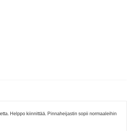
tetta. Helppo kiinnittää. Pinnaheijastin sopii normaaleihin