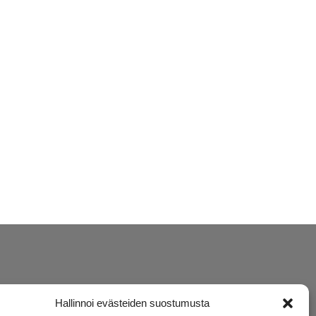
Hallinnoi evästeiden suostumusta