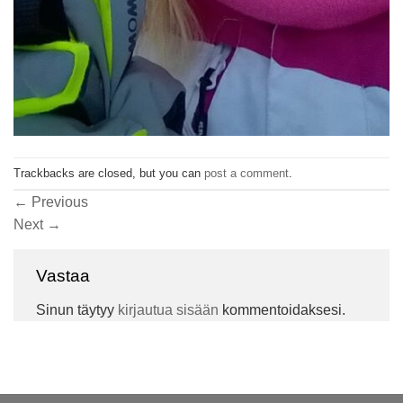
Trackbacks are closed, but you can
post a comment
.
←
Previous
Next
→
Vastaa
Sinun täytyy
kirjautua sisään
kommentoidaksesi.