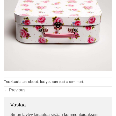
Trackbacks are closed, but you can
post a comment
.
←
Previous
Vastaa
Sinun täytyy
kirjautua sisään
kommentoidaksesi.