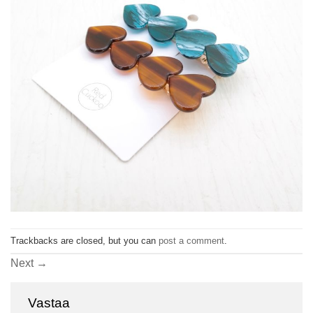
Trackbacks are closed, but you can
post a comment
.
Next
→
Vastaa